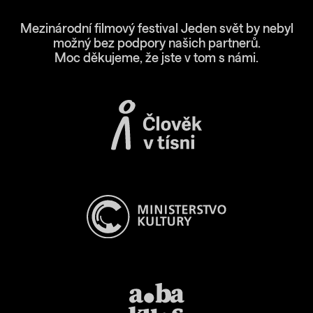
Mezinárodní filmový festival Jeden svět by nebyl
možný bez podpory našich partnerů.
Moc děkujeme, že jste v tom s námi.