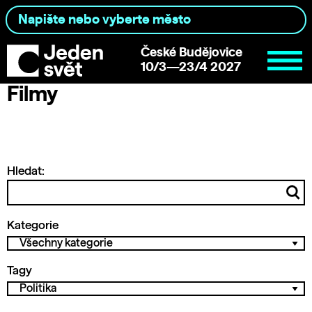
České Budějovice
10/3—23/4 2027
Filmy
Hledat:
Kategorie
Tagy