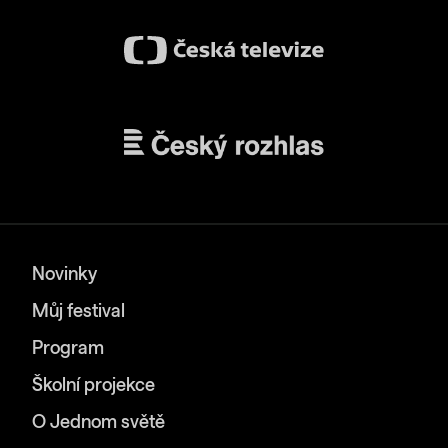
Novinky
Můj festival
Program
Školní projekce
O Jednom světě