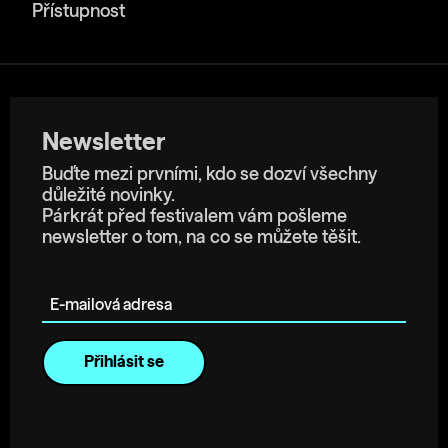
Přístupnost
Newsletter
Buďte mezi prvními, kdo se dozví všechny
důležité novinky.
Párkrát před festivalem vám pošleme
newsletter o tom, na co se můžete těšit.
E-mailová adresa