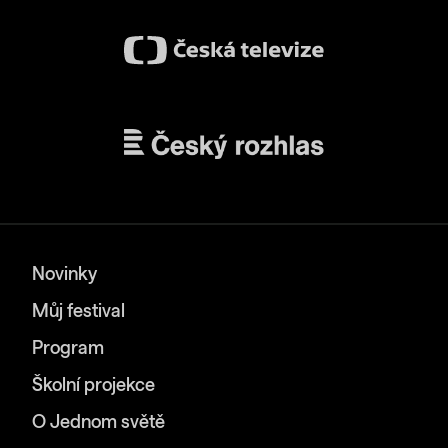
Novinky
Můj festival
Program
Školní projekce
O Jednom světě