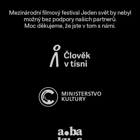
Mezinárodní filmový festival Jeden svět by nebyl
možný bez podpory našich partnerů.
Moc děkujeme, že jste v tom s námi.