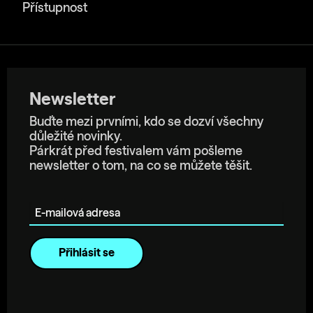
Přístupnost
Newsletter
Buďte mezi prvními, kdo se dozví všechny
důležité novinky.
Párkrát před festivalem vám pošleme
newsletter o tom, na co se můžete těšit.
E-mailová adresa