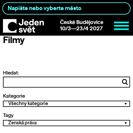
České Budějovice
10/3—23/4 2027
Filmy
Hledat:
Kategorie
Tagy