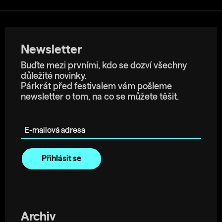
Newsletter
Buďte mezi prvními, kdo se dozví všechny
důležité novinky.
Párkrát před festivalem vám pošleme
newsletter o tom, na co se můžete těšit.
E-mailová adresa
Archiv