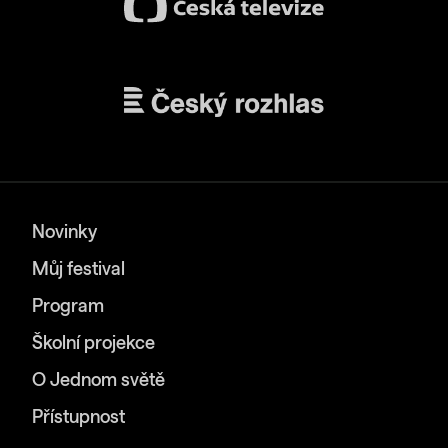
Novinky
Můj festival
Program
Školní projekce
O Jednom světě
Přístupnost