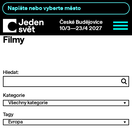
České Budějovice
10/3—23/4 2027
Filmy
Hledat:
Kategorie
Tagy