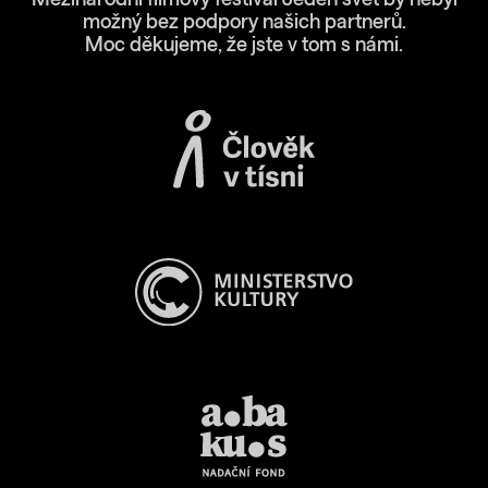
možný bez podpory našich partnerů.
Moc děkujeme, že jste v tom s námi.