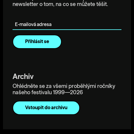
newsletter o tom, na co se můžete těšit.
E-mailová adresa
Archiv
Ohlédněte se za všemi proběhlými ročníky
našeho festivalu 1999—2026
Vstoupit do archivu