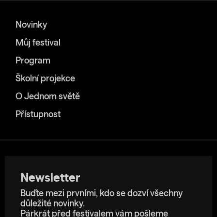
Novinky
Můj festival
Program
Školní projekce
O Jednom světě
Přístupnost
Newsletter
Buďte mezi prvními, kdo se dozví všechny
důležité novinky.
Párkrát před festivalem vám pošleme