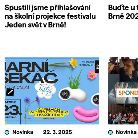
Spustili jsme přihlašování
Buďte u 
na školní projekce festivalu
Brně 202
Jeden svět v Brně!
Novinka
22. 3. 2025
Novinka