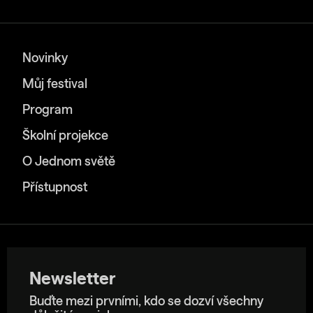
Novinky
Můj festival
Program
Školní projekce
O Jednom světě
Přístupnost
Newsletter
Buďte mezi prvními, kdo se dozví všechny