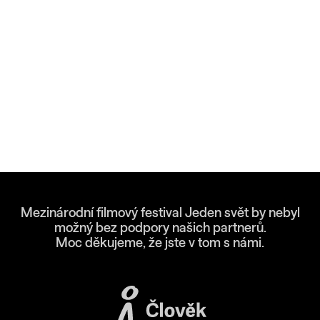
Mezinárodní filmový festival Jeden svět by nebyl
možný bez podpory našich partnerů.
Moc děkujeme, že jste v tom s námi.