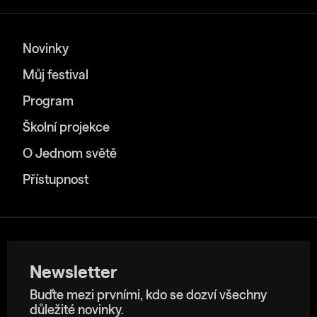
Novinky
Můj festival
Program
Školní projekce
O Jednom světě
Přístupnost
Newsletter
Buďte mezi prvními, kdo se dozví všechny
důležité novinky.