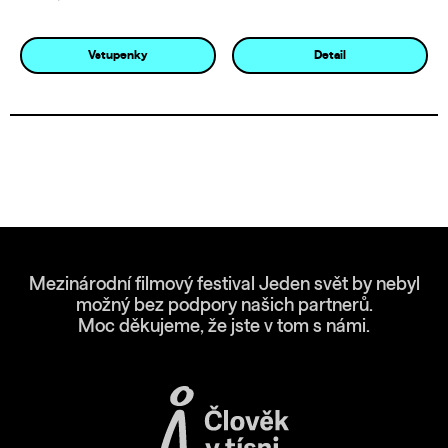
Vstupenky
Detail
Mezinárodní filmový festival Jeden svět by nebyl
možný bez podpory našich partnerů.
Moc děkujeme, že jste v tom s námi.