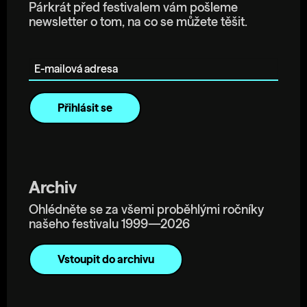
Párkrát před festivalem vám pošleme
newsletter o tom, na co se můžete těšit.
E-mailová adresa
Archiv
Ohlédněte se za všemi proběhlými ročníky
našeho festivalu 1999—2026
Vstoupit do archivu