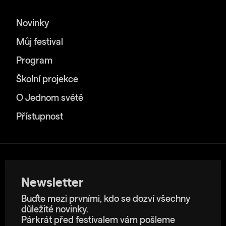
Novinky
Můj festival
Program
Školní projekce
O Jednom světě
Přístupnost
Newsletter
Buďte mezi prvními, kdo se dozví všechny
důležité novinky.
Párkrát před festivalem vám pošleme