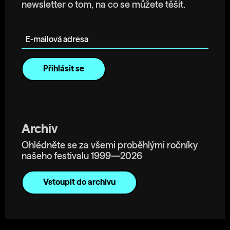
newsletter o tom, na co se můžete těšit.
E-mailová adresa
Archiv
Ohlédněte se za všemi proběhlými ročníky
našeho festivalu 1999—2026
Vstoupit do archivu