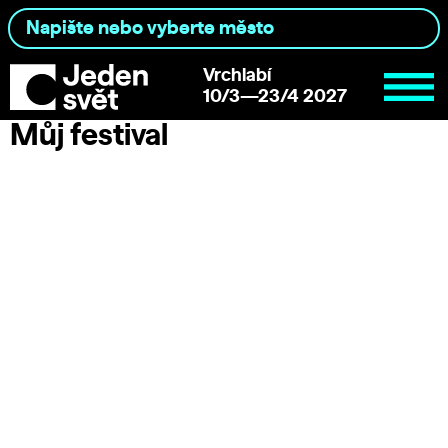
Vrchlabí
10/3—23/4 2027
Můj festival