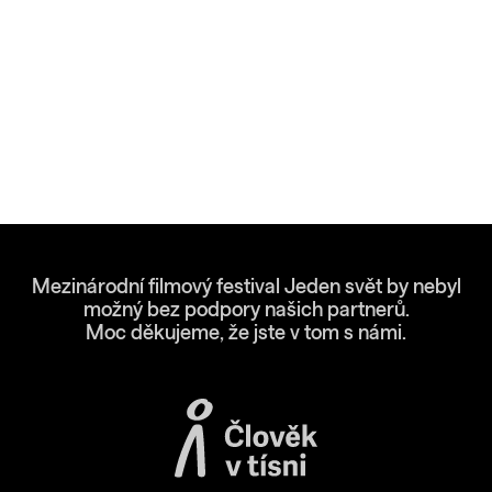
Mezinárodní filmový festival Jeden svět by nebyl
možný bez podpory našich partnerů.
Moc děkujeme, že jste v tom s námi.