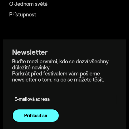
O Jednom světě
Přístupnost
Newsletter
Buďte mezi prvními, kdo se dozví všechny
důležité novinky.
Párkrát před festivalem vám pošleme
newsletter o tom, na co se můžete těšit.
E-mailová adresa