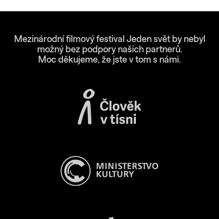
Mezinárodní filmový festival Jeden svět by nebyl
možný bez podpory našich partnerů.
Moc děkujeme, že jste v tom s námi.