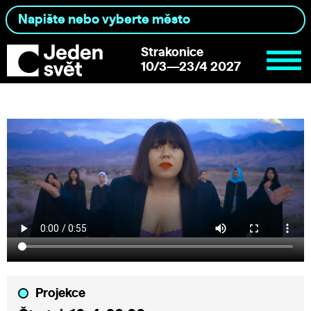
Strakonice
10/3—23/4 2027
Projekce