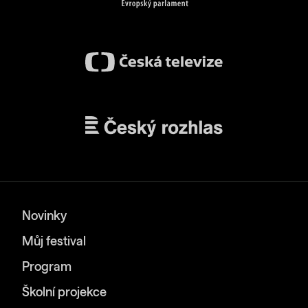
Novinky
Můj festival
Program
Školní projekce