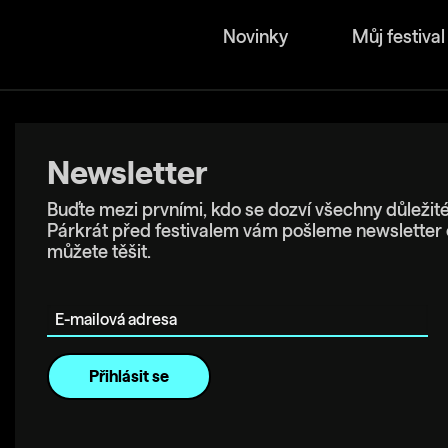
Novinky
Můj festival
Newsletter
Buďte mezi prvními, kdo se dozví všechny důležité
Párkrát před festivalem vám pošleme newsletter 
můžete těšit.
E-mailová adresa