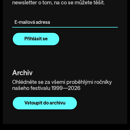
newsletter o tom, na co se můžete těšit.
E-mailová adresa
Archiv
Ohlédněte se za všemi proběhlými ročníky
našeho festivalu 1999—2026
Vstoupit do archivu