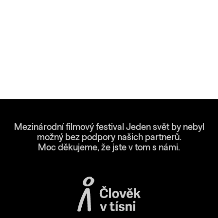
Mezinárodní filmový festival Jeden svět by nebyl
možný bez podpory našich partnerů.
Moc děkujeme, že jste v tom s námi.