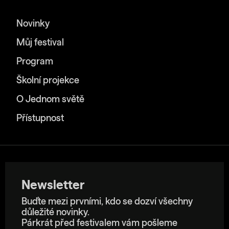
Novinky
Můj festival
Program
Školní projekce
O Jednom světě
Přístupnost
Newsletter
Buďte mezi prvními, kdo se dozví všechny
důležité novinky.
Párkrát před festivalem vám pošleme