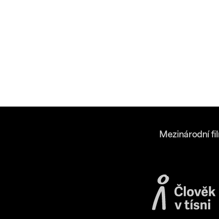
Mezinárodní fi