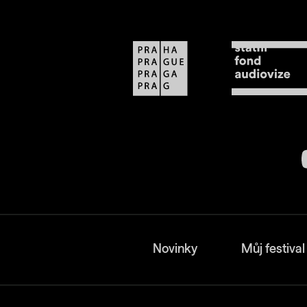
Novinky
Můj festival