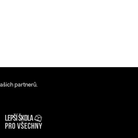
ašich partnerů.