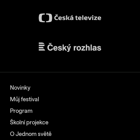
Novinky
Můj festival
Program
Školní projekce
O Jednom světě