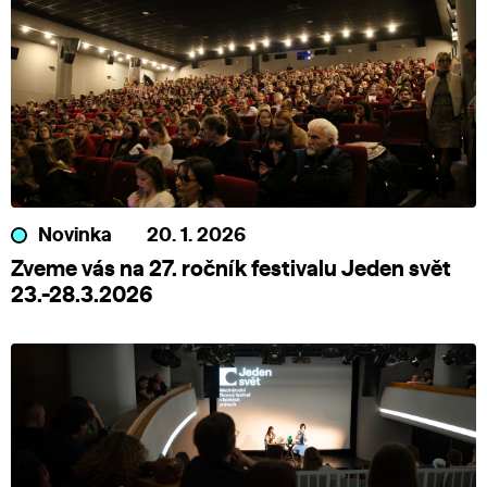
Novinka
20. 1. 2026
Zveme vás na 27. ročník festivalu Jeden svět
23.-28.3.2026