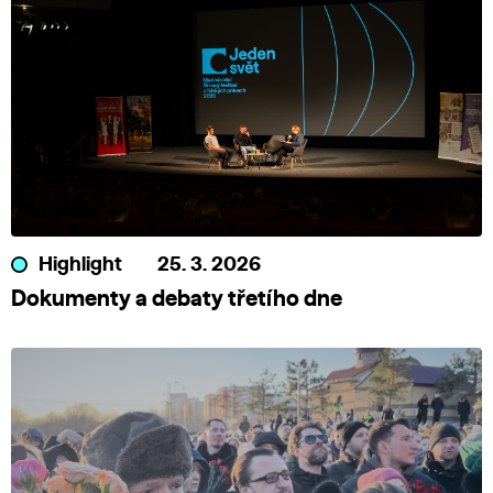
Highlight
25. 3. 2026
Dokumenty a debaty třetího dne