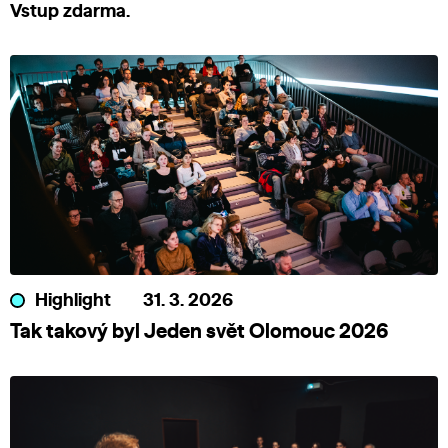
Vstup zdarma.
Highlight
31. 3. 2026
Tak takový byl Jeden svět Olomouc 2026