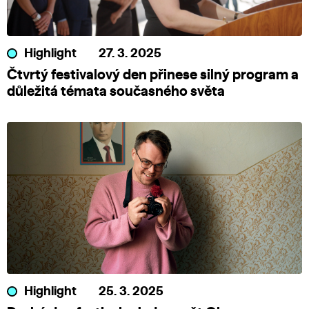
Highlight
27. 3. 2025
Čtvrtý festivalový den přinese silný program a
důležitá témata současného světa
Highlight
25. 3. 2025