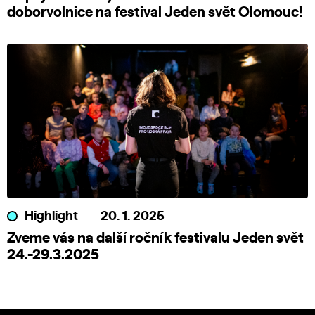
doborvolnice na festival Jeden svět Olomouc!
Highlight
20. 1. 2025
Zveme vás na další ročník festivalu Jeden svět
24.-29.3.2025