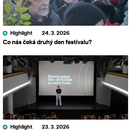
Highlight
24. 3. 2026
Co nás čeká druhý den festivalu?
Highlight
23. 3. 2026