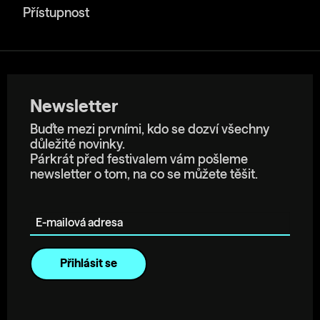
Přístupnost
Newsletter
Buďte mezi prvními, kdo se dozví všechny
důležité novinky.
Párkrát před festivalem vám pošleme
newsletter o tom, na co se můžete těšit.
E-mailová adresa