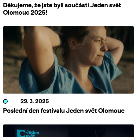
Děkujeme, že jste byli součástí Jeden svět
Olomouc 2025!
29. 3. 2025
Poslední den festivalu Jeden svět Olomouc