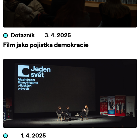
Dotazník
3. 4. 2025
Film jako pojistka demokracie
1. 4. 2025