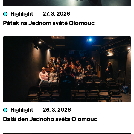
Highlight
27. 3. 2026
Pátek na Jednom světě Olomouc
Highlight
26. 3. 2026
Další den Jednoho světa Olomouc