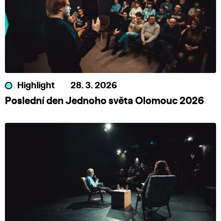
Highlight
28. 3. 2026
Poslední den Jednoho světa Olomouc 2026