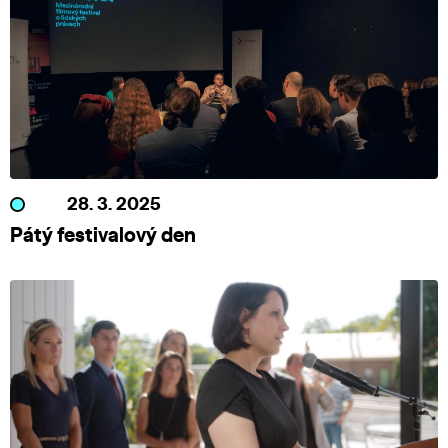
28. 3. 2025
Pátý festivalový den