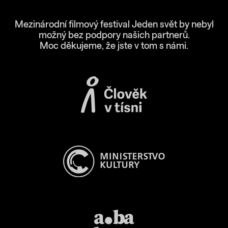
Mezinárodní filmový festival Jeden svět by nebyl
možný bez podpory našich partnerů.
Moc děkujeme, že jste v tom s námi.