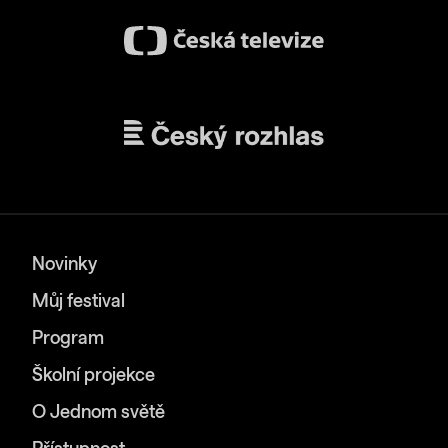
Novinky
Můj festival
Program
Školní projekce
O Jednom světě