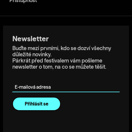
Přístupnost
Newsletter
Buďte mezi prvními, kdo se dozví všechny
důležité novinky.
Párkrát před festivalem vám pošleme
newsletter o tom, na co se můžete těšit.
E-mailová adresa