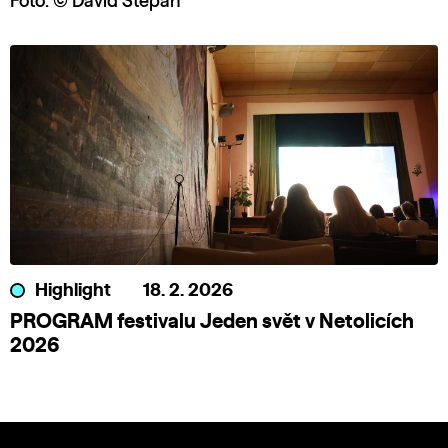
Foto: © David Štěpán
Highlight
18. 2. 2026
PROGRAM festivalu Jeden svět v Netolicích
2026