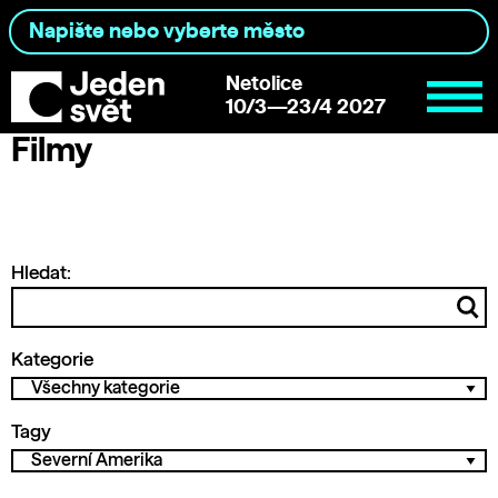
Netolice
10/3—23/4 2027
Filmy
Hledat:
Kategorie
Tagy