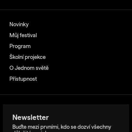
Novinky
Můj festival
Program
Školní projekce
O Jednom světě
Přístupnost
Newsletter
Buďte mezi prvními, kdo se dozví všechny