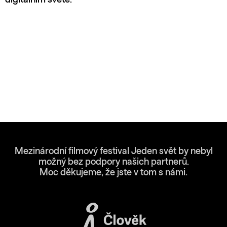
Mezinárodní filmový festival Jeden svět by nebyl
možný bez podpory našich partnerů.
Moc děkujeme, že jste v tom s námi.