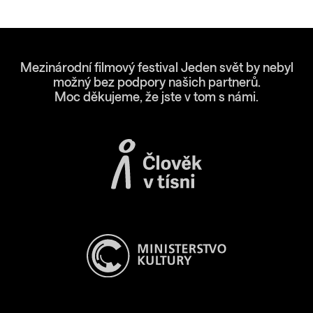
Mezinárodní filmový festival Jeden svět by nebyl
možný bez podpory našich partnerů.
Moc děkujeme, že jste v tom s námi.