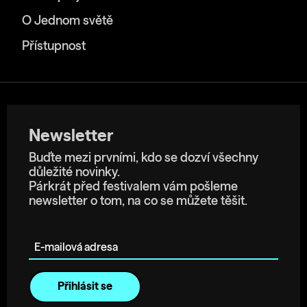
O Jednom světě
Přístupnost
Newsletter
Buďte mezi prvními, kdo se dozví všechny
důležité novinky.
Párkrát před festivalem vám pošleme
newsletter o tom, na co se můžete těšit.
E-mailová adresa