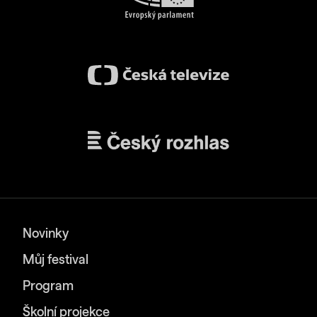
Novinky
Můj festival
Program
Školní projekce