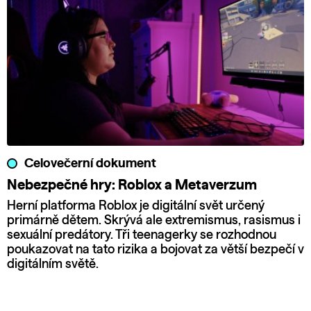
Celovečerní dokument
Nebezpečné hry: Roblox a Metaverzum
Herní platforma Roblox je digitální svět určený
primárně dětem. Skrývá ale extremismus, rasismus i
sexuální predátory. Tři teenagerky se rozhodnou
poukazovat na tato rizika a bojovat za větší bezpečí v
digitálním světě.