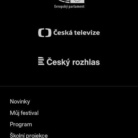
Novinky
Můj festival
Program
Školní projekce