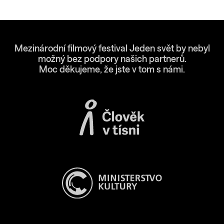
Mezinárodní filmový festival Jeden svět by nebyl
možný bez podpory našich partnerů.
Moc děkujeme, že jste v tom s námi.