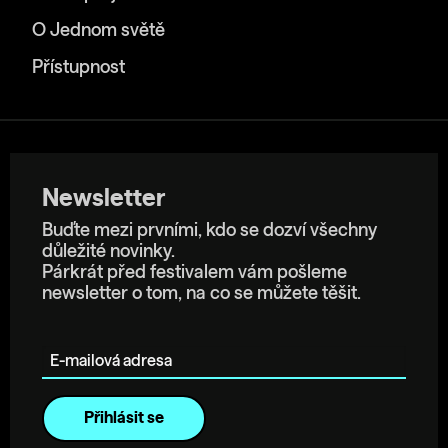
O Jednom světě
Přístupnost
Newsletter
Buďte mezi prvními, kdo se dozví všechny
důležité novinky.
Párkrát před festivalem vám pošleme
newsletter o tom, na co se můžete těšit.
E-mailová adresa