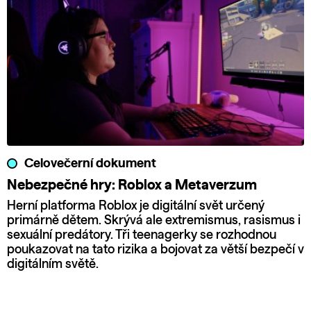
Celovečerní dokument
Nebezpečné hry: Roblox a Metaverzum
Herní platforma Roblox je digitální svět určený
primárně dětem. Skrývá ale extremismus, rasismus i
sexuální predátory. Tři teenagerky se rozhodnou
poukazovat na tato rizika a bojovat za větší bezpečí v
digitálním světě.