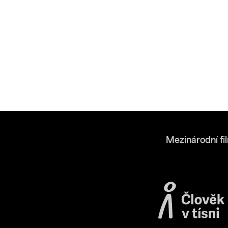
Mezinárodní fi