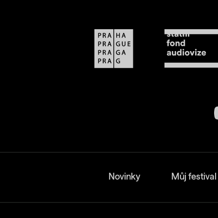
Novinky
Můj festival