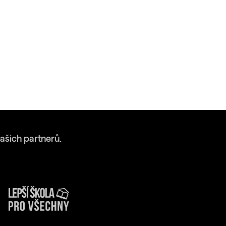
ašich partnerů.