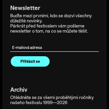
Newsletter
Buďte mezi prvními, kdo se dozví všechny
důležité novinky.
Párkrát před festivalem vám pošleme
newsletter o tom, na co se můžete těšit.
E-mailová adresa
Archiv
Ohlédněte se za všemi proběhlými ročníky
našeho festivalu 1999—2026