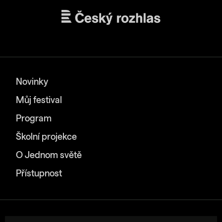
Novinky
Můj festival
Program
Školní projekce
O Jednom světě
Přístupnost