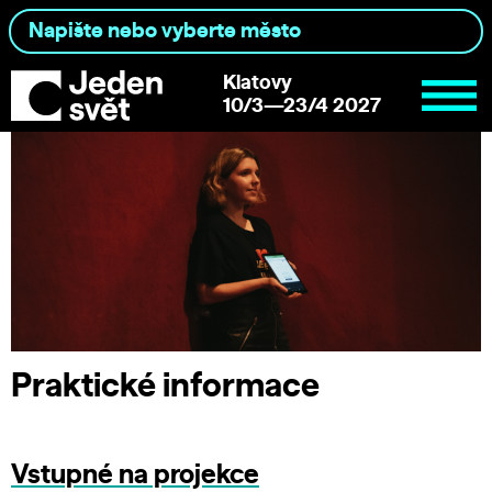
Klatovy
10/3—23/4 2027
Praktické informace
Vstupné na projekce