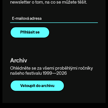
newsletter o tom, na co se můžete těšit.
E-mailová adresa
Archiv
Ohlédněte se za všemi proběhlými ročníky
našeho festivalu 1999—2026
Vstoupit do archivu