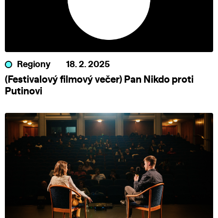
Regiony
18. 2. 2025
(Festivalový filmový večer) Pan Nikdo proti
Putinovi