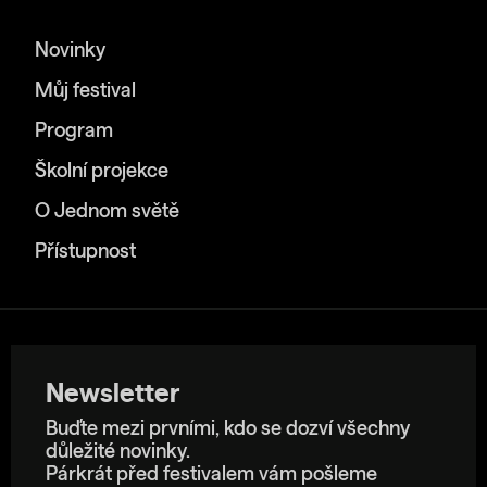
Novinky
Můj festival
Program
Školní projekce
O Jednom světě
Přístupnost
Newsletter
Buďte mezi prvními, kdo se dozví všechny
důležité novinky.
Párkrát před festivalem vám pošleme