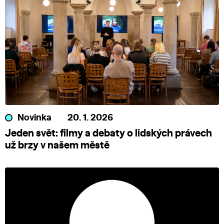
Novinka
20. 1. 2026
Jeden svět: filmy a debaty o lidských právech
už brzy v našem městě