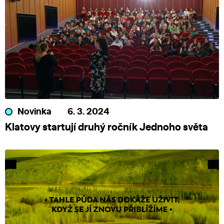
Novinka
6. 3. 2024
Klatovy startují druhý ročník Jednoho světa