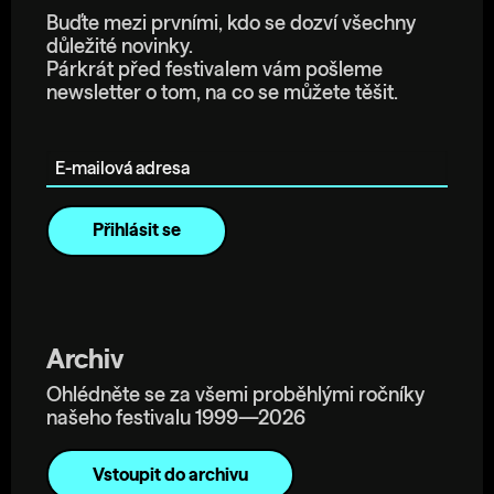
Buďte mezi prvními, kdo se dozví všechny
důležité novinky.
Párkrát před festivalem vám pošleme
newsletter o tom, na co se můžete těšit.
E-mailová adresa
Archiv
Ohlédněte se za všemi proběhlými ročníky
našeho festivalu 1999—2026
Vstoupit do archivu