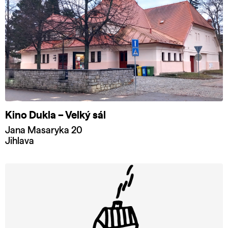
Kino Dukla – Velký sál
Jana Masaryka 20
Jihlava