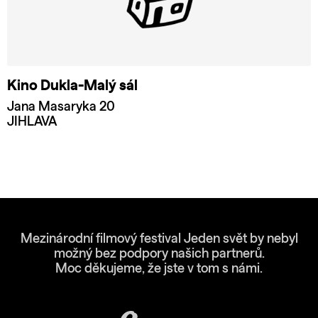
Kino Dukla-Malý sál
Jana Masaryka 20
JIHLAVA
Mezinárodní filmový festival Jeden svět by nebyl
možný bez podpory našich partnerů.
Moc děkujeme, že jste v tom s námi.