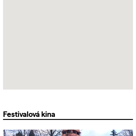
Festivalová kina