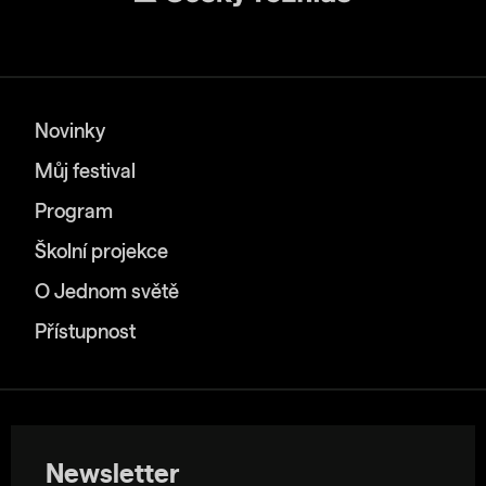
Novinky
Můj festival
Program
Školní projekce
O Jednom světě
Přístupnost
Newsletter