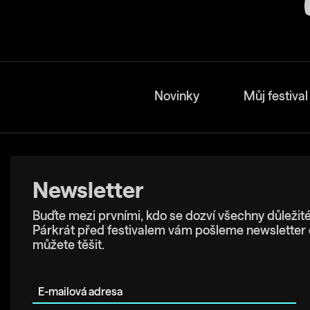
Novinky
Můj festival
Newsletter
Buďte mezi prvními, kdo se dozví všechny důležité
Párkrát před festivalem vám pošleme newsletter 
můžete těšit.
E-mailová adresa