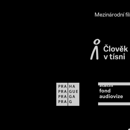
Mezinárodní fi