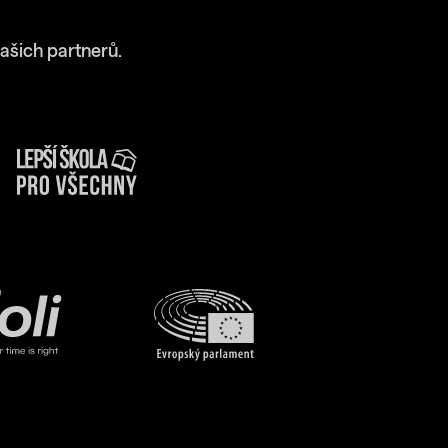
ašich partnerů.