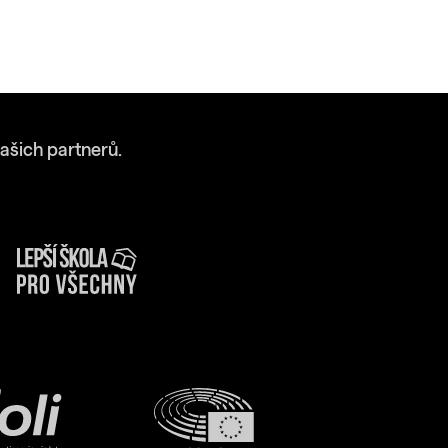
ašich partnerů.