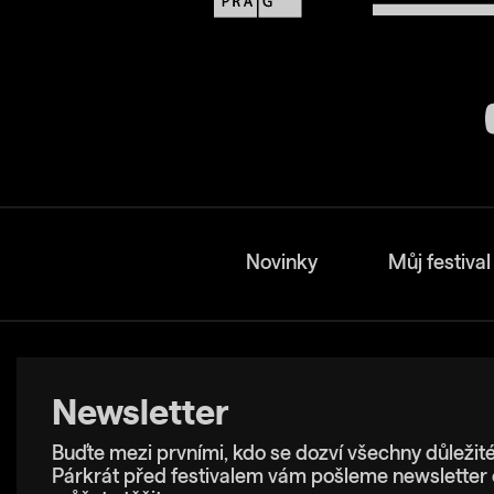
Novinky
Můj festival
Newsletter
Buďte mezi prvními, kdo se dozví všechny důležité
Párkrát před festivalem vám pošleme newsletter 