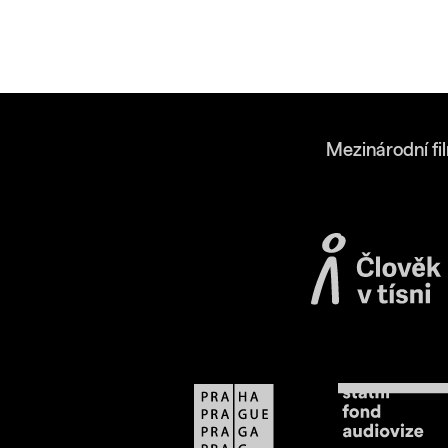
Mezinárodní fi