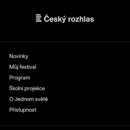
Novinky
Můj festival
Program
Školní projekce
O Jednom světě
Přístupnost