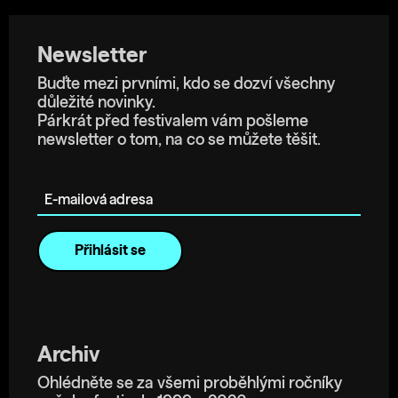
Newsletter
Buďte mezi prvními, kdo se dozví všechny
důležité novinky.
Párkrát před festivalem vám pošleme
newsletter o tom, na co se můžete těšit.
E-mailová adresa
Archiv
Ohlédněte se za všemi proběhlými ročníky