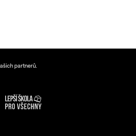
ašich partnerů.