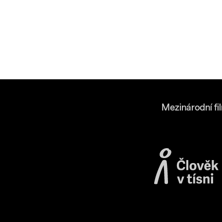
Mezinárodní fi