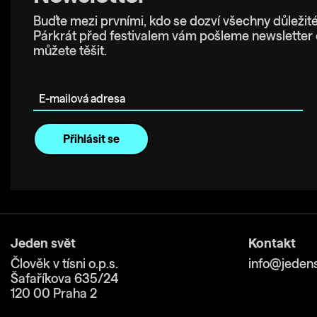
Buďte mezi prvními, kdo se dozví všechny důležité
Párkrát před festivalem vám pošleme newsletter 
můžete těšit.
E-mailová adresa
Jeden svět
Kontakt
Člověk v tísni o.p.s.
info@jedens
Šafaříkova 635/24
120 00 Praha 2