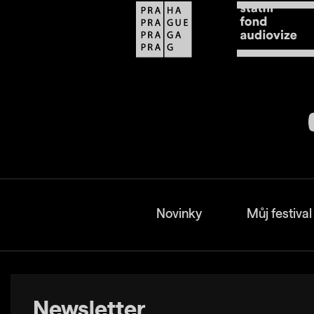
Novinky
Můj festival
Newsletter