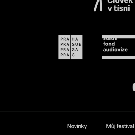
Novinky
Můj festival