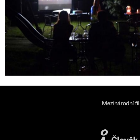
Mezinárodní fi