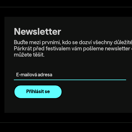
Newsletter
Buďte mezi prvními, kdo se dozví všechny důležité
Párkrát před festivalem vám pošleme newsletter 
můžete těšit.
E-mailová adresa