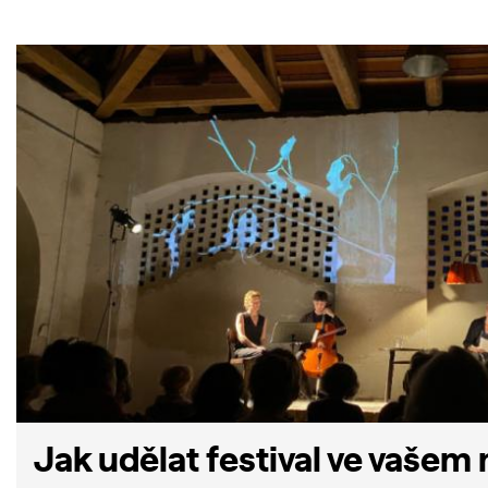
Jak udělat festival ve vašem