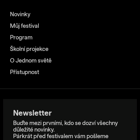
Novinky
Můj festival
Program
Školní projekce
O Jednom světě
Přístupnost
Newsletter
Buďte mezi prvními, kdo se dozví všechny
důležité novinky.
Párkrát před festivalem vám pošleme