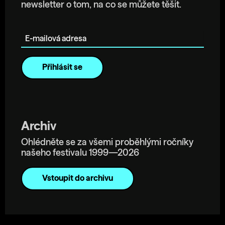
newsletter o tom, na co se můžete těšit.
E-mailová adresa
Archiv
Ohlédněte se za všemi proběhlými ročníky
našeho festivalu 1999—2026
Vstoupit do archivu