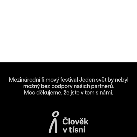
Mezinárodní filmový festival Jeden svět by nebyl
možný bez podpory našich partnerů.
Moc děkujeme, že jste v tom s námi.