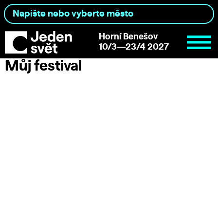
Horní Benešov
10/3—23/4 2027
Můj festival