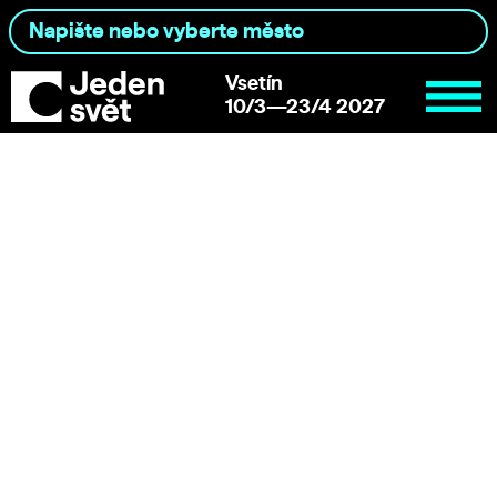
Vsetín
10/3—23/4 2027