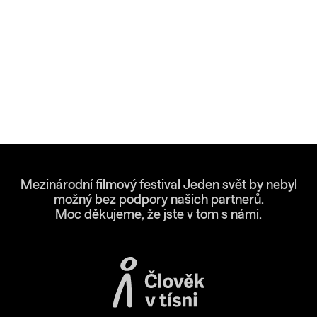
Mezinárodní filmový festival Jeden svět by nebyl
možný bez podpory našich partnerů.
Moc děkujeme, že jste v tom s námi.