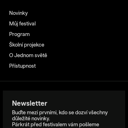
Novinky
Můj festival
Program
Školní projekce
O Jednom světě
Přístupnost
Newsletter
Buďte mezi prvními, kdo se dozví všechny
důležité novinky.
Párkrát před festivalem vám pošleme