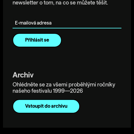
newsletter o tom, na co se můžete těšit.
E-mailová adresa
Archiv
Ohlédněte se za všemi proběhlými ročníky
našeho festivalu 1999—2026
Vstoupit do archivu