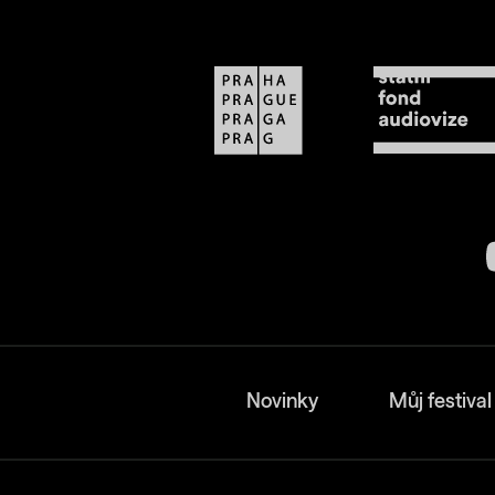
Novinky
Můj festival