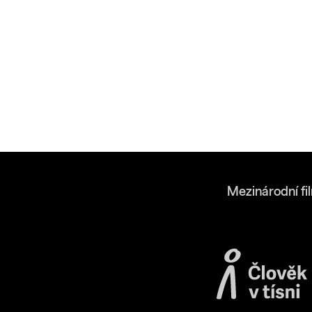
Mezinárodní fi