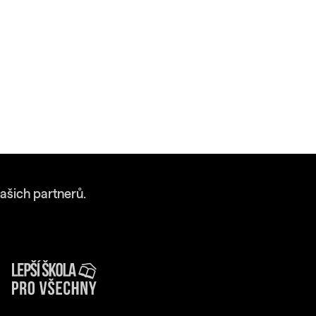
ašich partnerů.