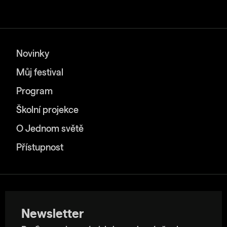
Novinky
Můj festival
Program
Školní projekce
O Jednom světě
Přístupnost
Newsletter