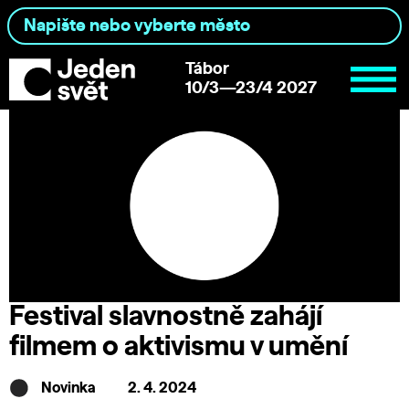
Tábor
10/3—23/4 2027
Festival slavnostně zahájí
filmem o aktivismu v umění
Novinka
2. 4. 2024