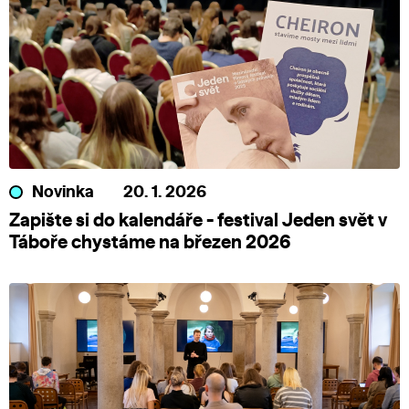
Novinka
20. 1. 2026
Zapište si do kalendáře - festival Jeden svět v
Táboře chystáme na březen 2026