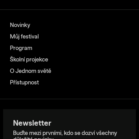
Novinky
Můj festival
Program
Školní projekce
O Jednom světě
Přístupnost
Newsletter
Buďte mezi prvními, kdo se dozví všechny