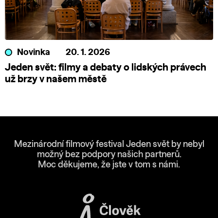
Novinka
20. 1. 2026
Jeden svět: filmy a debaty o lidských právech
už brzy v našem městě
Mezinárodní filmový festival Jeden svět by nebyl
možný bez podpory našich partnerů.
Moc děkujeme, že jste v tom s námi.