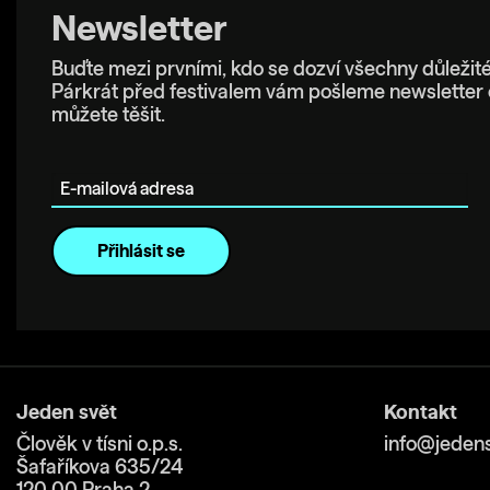
Newsletter
Buďte mezi prvními, kdo se dozví všechny důležité
Párkrát před festivalem vám pošleme newsletter 
můžete těšit.
E-mailová adresa
Jeden svět
Kontakt
Člověk v tísni o.p.s.
info@jedens
Šafaříkova 635/24