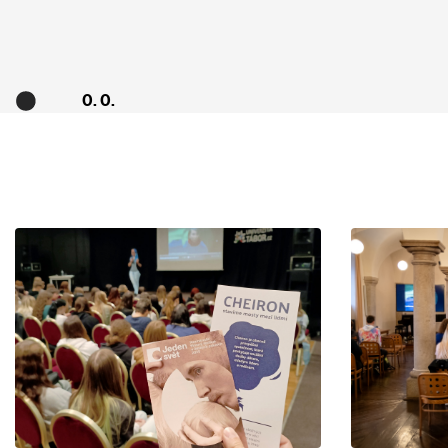
0. 0.