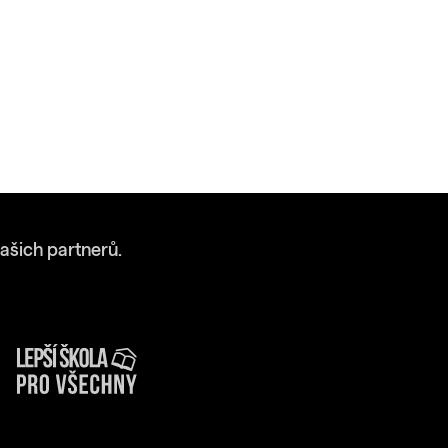
ašich partnerů.