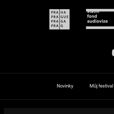
Novinky
Můj festival