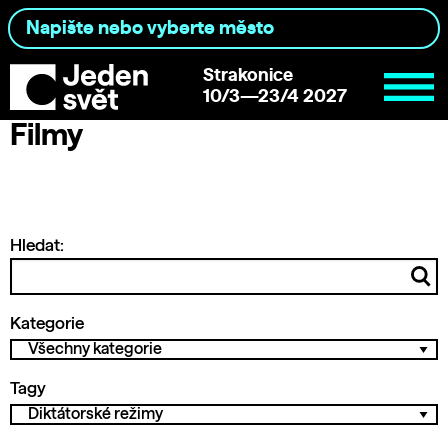
Strakonice
10/3—23/4 2027
Filmy
Hledat:
Kategorie
Tagy