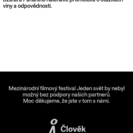
viny a odpovědnosti.
Mezinárodní filmový festival Jeden svět by nebyl
možný bez podpory našich partnerů.
Moc děkujeme, že jste v tom s námi.