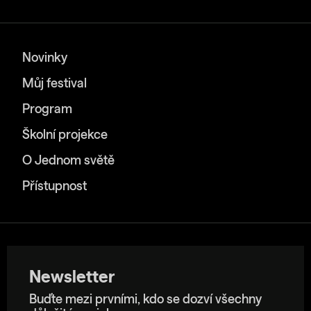
Novinky
Můj festival
Program
Školní projekce
O Jednom světě
Přístupnost
Newsletter
Buďte mezi prvními, kdo se dozví všechny