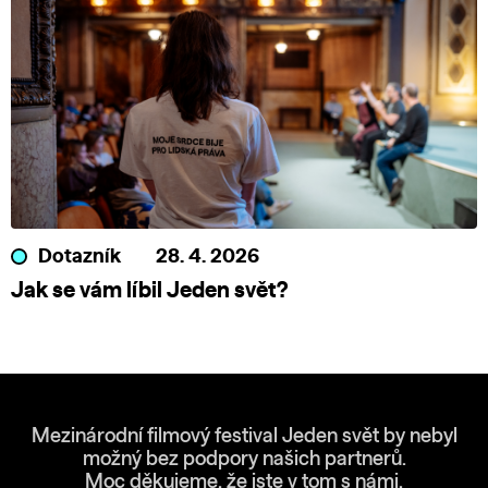
Dotazník
28. 4. 2026
Jak se vám líbil Jeden svět?
Mezinárodní filmový festival Jeden svět by nebyl
možný bez podpory našich partnerů.
Moc děkujeme, že jste v tom s námi.