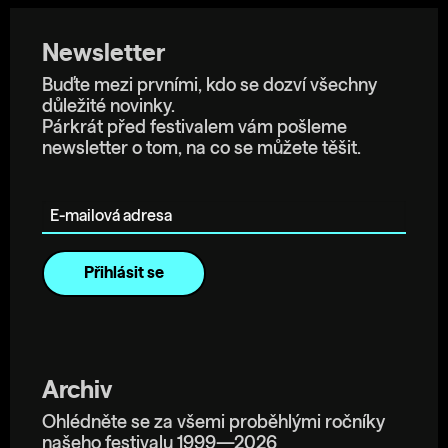
Newsletter
Buďte mezi prvními, kdo se dozví všechny
důležité novinky.
Párkrát před festivalem vám pošleme
newsletter o tom, na co se můžete těšit.
E-mailová adresa
Archiv
Ohlédněte se za všemi proběhlými ročníky
našeho festivalu 1999—2026