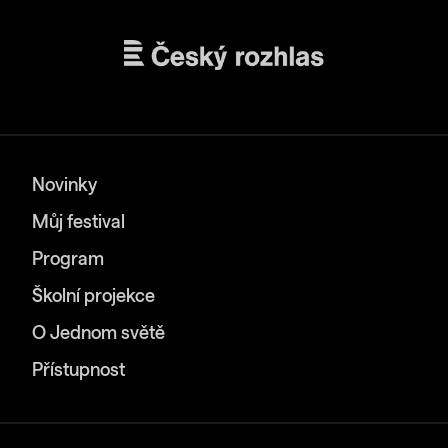
Novinky
Můj festival
Program
Školní projekce
O Jednom světě
Přístupnost