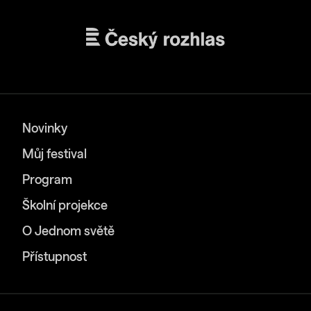
Novinky
Můj festival
Program
Školní projekce
O Jednom světě
Přístupnost