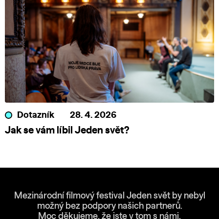
Dotazník
28. 4. 2026
Jak se vám líbil Jeden svět?
Mezinárodní filmový festival Jeden svět by nebyl
možný bez podpory našich partnerů.
Moc děkujeme, že jste v tom s námi.