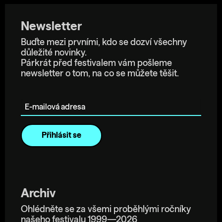
Newsletter
Buďte mezi prvními, kdo se dozví všechny
důležité novinky.
Párkrát před festivalem vám pošleme
newsletter o tom, na co se můžete těšit.
E-mailová adresa
Archiv
Ohlédněte se za všemi proběhlými ročníky
našeho festivalu 1999—2026