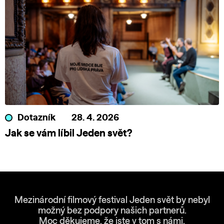
Dotazník
28. 4. 2026
Jak se vám líbil Jeden svět?
Mezinárodní filmový festival Jeden svět by nebyl
možný bez podpory našich partnerů.
Moc děkujeme, že jste v tom s námi.