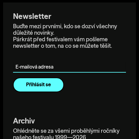
Newsletter
Buďte mezi prvními, kdo se dozví všechny
důležité novinky.
Párkrát před festivalem vám pošleme
newsletter o tom, na co se můžete těšit.
E-mailová adresa
Archiv
Ohlédněte se za všemi proběhlými ročníky
našeho festivalu 1999—2026