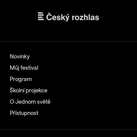
Novinky
Můj festival
Program
Školní projekce
O Jednom světě
Přístupnost