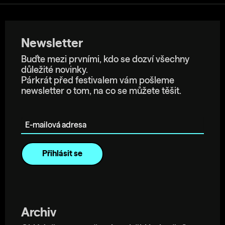
Newsletter
Buďte mezi prvními, kdo se dozví všechny
důležité novinky.
Párkrát před festivalem vám pošleme
newsletter o tom, na co se můžete těšit.
E-mailová adresa
Archiv