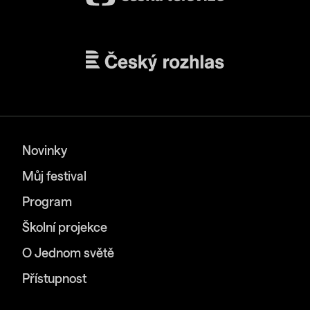
Novinky
Můj festival
Program
Školní projekce
O Jednom světě
Přístupnost