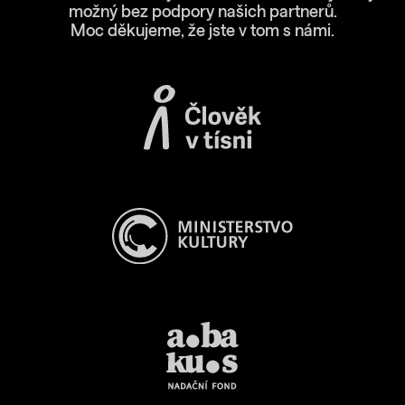
možný bez podpory našich partnerů.
Moc děkujeme, že jste v tom s námi.