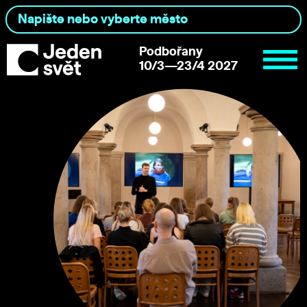
Podbořany
10/3—23/4 2027