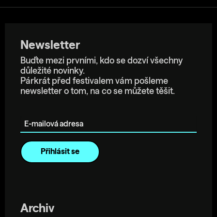
Newsletter
Buďte mezi prvními, kdo se dozví všechny
důležité novinky.
Párkrát před festivalem vám pošleme
newsletter o tom, na co se můžete těšit.
E-mailová adresa
Archiv