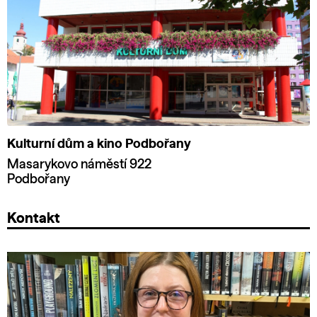
Kulturní dům a kino Podbořany
Masarykovo náměstí 922
Podbořany
Kontakt