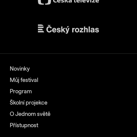
Novinky
Můj festival
Program
Školní projekce
O Jednom světě
Přístupnost