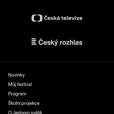
Novinky
Můj festival
Program
Školní projekce
O Jednom světě