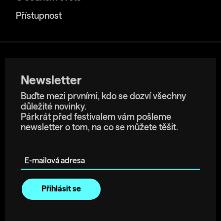
Přístupnost
Newsletter
Buďte mezi prvními, kdo se dozví všechny
důležité novinky.
Párkrát před festivalem vám pošleme
newsletter o tom, na co se můžete těšit.
E-mailová adresa