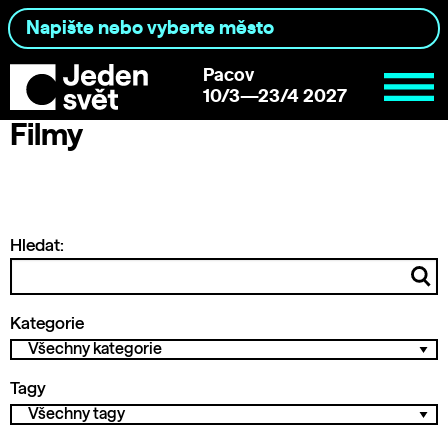
Pacov
10/3—23/4 2027
Filmy
Hledat:
Kategorie
Tagy