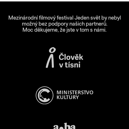
Mezinárodní filmový festival Jeden svět by nebyl
možný bez podpory našich partnerů.
Moc děkujeme, že jste v tom s námi.