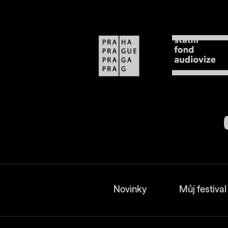
Novinky
Můj festival