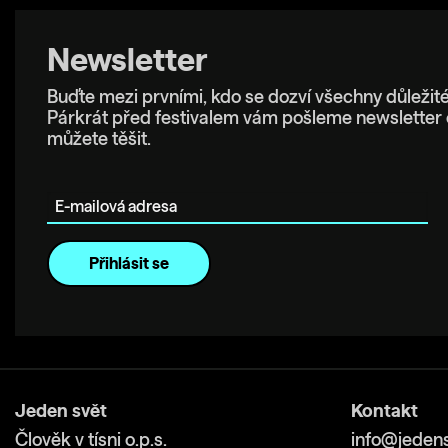
Newsletter
Buďte mezi prvními, kdo se dozví všechny důležité
Párkrát před festivalem vám pošleme newsletter 
můžete těšit.
E-mailová adresa
Jeden svět
Kontakt
Člověk v tísni o.p.s.
info@jedens