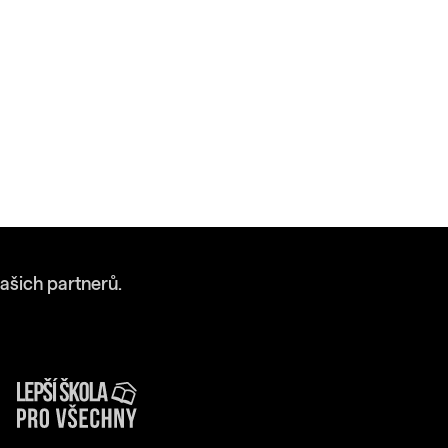
ašich partnerů.