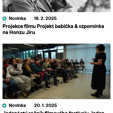
Novinka
18. 2. 2025
Projekce filmu Projekt babička & vzpomínka
na Honzu Jíru
Novinka
20. 1. 2025