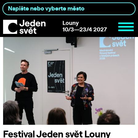
Louny
10/3—23/4 2027
Festival Jeden svět Louny