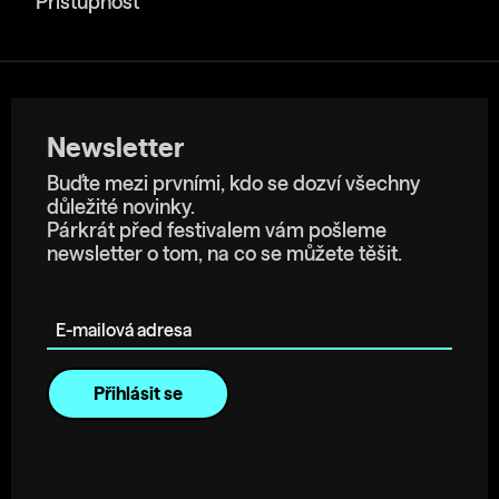
Přístupnost
Newsletter
Buďte mezi prvními, kdo se dozví všechny
důležité novinky.
Párkrát před festivalem vám pošleme
newsletter o tom, na co se můžete těšit.
E-mailová adresa