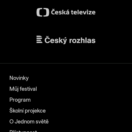
Novinky
Můj festival
Program
Školní projekce
O Jednom světě