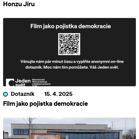
Honzu Jíru
Dotazník
15. 4. 2025
Film jako pojistka demokracie