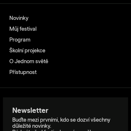
Novinky
Můj festival
Program
Školní projekce
O Jednom světě
Přístupnost
Newsletter
Buďte mezi prvními, kdo se dozví všechny
důležité novinky.