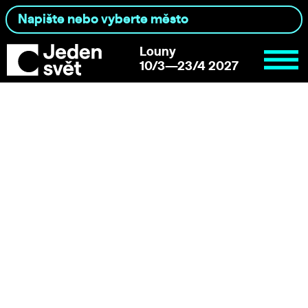
Louny
10/3—23/4 2027