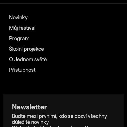
Novinky
Můj festival
Program
Školní projekce
O Jednom světě
Přístupnost
Newsletter
Buďte mezi prvními, kdo se dozví všechny
důležité novinky.