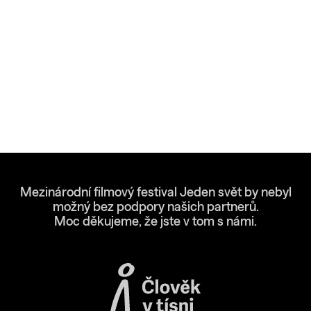
Mezinárodní filmový festival Jeden svět by nebyl
možný bez podpory našich partnerů.
Moc děkujeme, že jste v tom s námi.