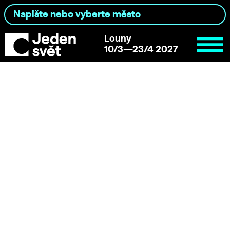
Louny
10/3—23/4 2027