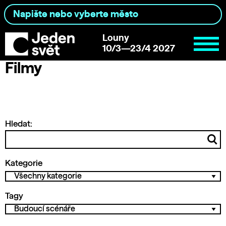
Louny
10/3—23/4 2027
Filmy
Hledat:
Kategorie
Tagy