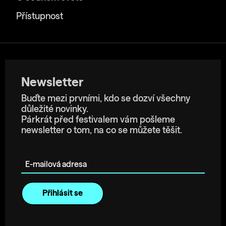
Přístupnost
Newsletter
Buďte mezi prvními, kdo se dozví všechny
důležité novinky.
Párkrát před festivalem vám pošleme
newsletter o tom, na co se můžete těšit.
E-mailová adresa