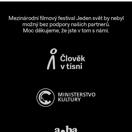
Mezinárodní filmový festival Jeden svět by nebyl
možný bez podpory našich partnerů.
Moc děkujeme, že jste v tom s námi.