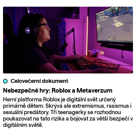
Celovečerní dokument
Nebezpečné hry: Roblox a Metaverzum
Herní platforma Roblox je digitální svět určený
primárně dětem. Skrývá ale extremismus, rasismus i
sexuální predátory. Tři teenagerky se rozhodnou
poukazovat na tato rizika a bojovat za větší bezpečí v
digitálním světě.