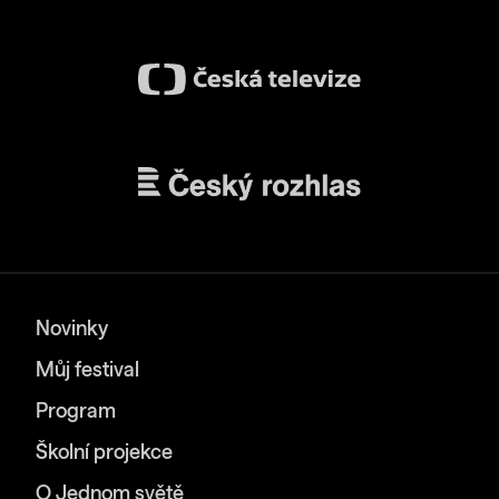
Novinky
Můj festival
Program
Školní projekce
O Jednom světě