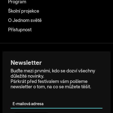
Program
Školní projekce
O Jednom světě
Přístupnost
Newsletter
Buďte mezi prvními, kdo se dozví všechny
důležité novinky.
Párkrát před festivalem vám pošleme
newsletter o tom, na co se můžete těšit.
E-mailová adresa