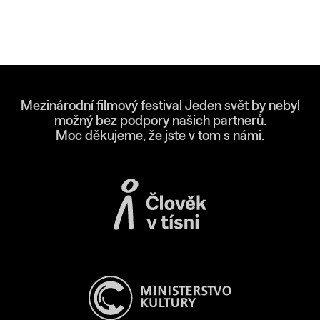
Mezinárodní filmový festival Jeden svět by nebyl
možný bez podpory našich partnerů.
Moc děkujeme, že jste v tom s námi.