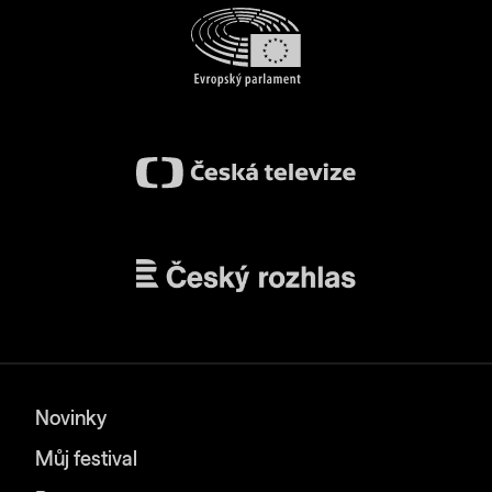
Novinky
Můj festival