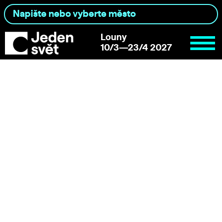
Louny
10/3—23/4 2027