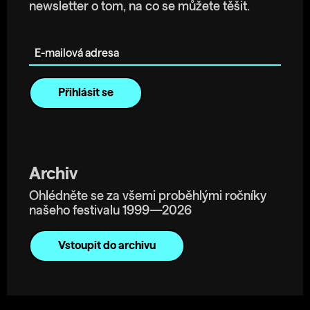
newsletter o tom, na co se můžete těšit.
E-mailová adresa
Archiv
Ohlédněte se za všemi proběhlými ročníky
našeho festivalu 1999—2026
Vstoupit do archivu