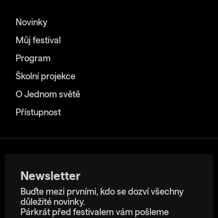
Novinky
Můj festival
Program
Školní projekce
O Jednom světě
Přístupnost
Newsletter
Buďte mezi prvními, kdo se dozví všechny
důležité novinky.
Párkrát před festivalem vám pošleme