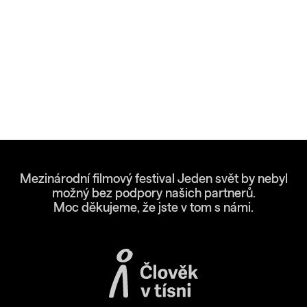
Mezinárodní filmový festival Jeden svět by nebyl
možný bez podpory našich partnerů.
Moc děkujeme, že jste v tom s námi.