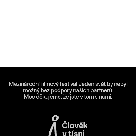
Mezinárodní filmový festival Jeden svět by nebyl
možný bez podpory našich partnerů.
Moc děkujeme, že jste v tom s námi.