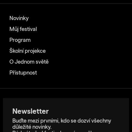
Novinky
Můj festival
Program
Školní projekce
O Jednom světě
Přístupnost
Newsletter
Buďte mezi prvními, kdo se dozví všechny
důležité novinky.