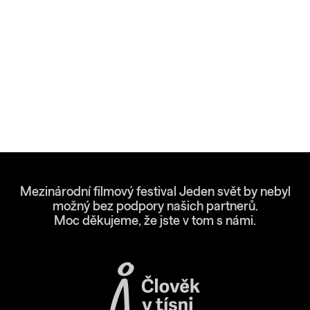
Mezinárodní filmový festival Jeden svět by nebyl
možný bez podpory našich partnerů.
Moc děkujeme, že jste v tom s námi.