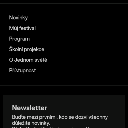
Novinky
Můj festival
Program
Školní projekce
O Jednom světě
Přístupnost
Newsletter
Buďte mezi prvními, kdo se dozví všechny
důležité novinky.