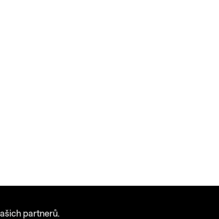
ašich partnerů.