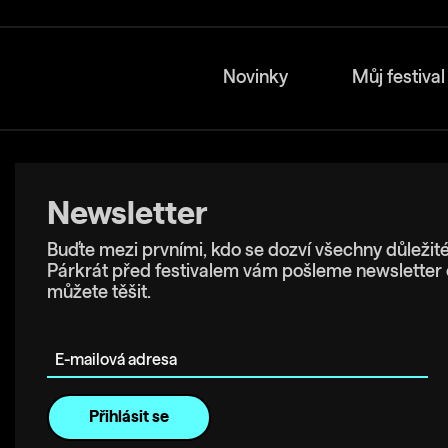
Novinky
Můj festival
Newsletter
Buďte mezi prvními, kdo se dozví všechny důležité
Párkrát před festivalem vám pošleme newsletter 
můžete těšit.
E-mailová adresa