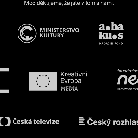
Moc děkujeme, že jste v tom s námi.