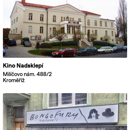
Kino Nadsklepí
Milíčovo nám. 488/2
Kroměříž