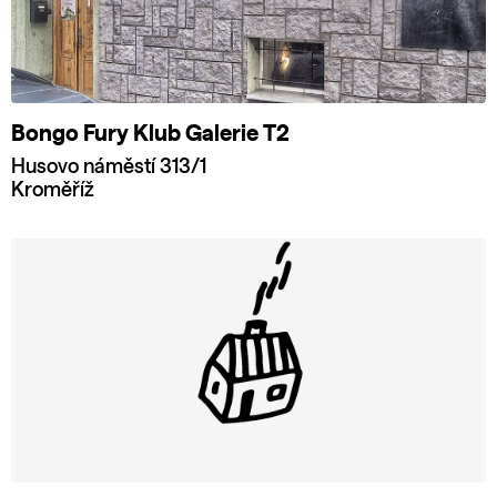
Bongo Fury Klub Galerie T2
Husovo náměstí 313/1
Kroměříž