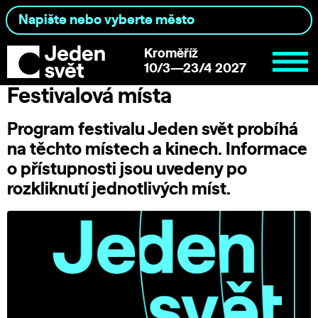
Kroměříž
10/3—23/4 2027
Festivalová místa
Program festivalu Jeden svět probíhá
na těchto místech a kinech. Informace
o přístupnosti jsou uvedeny po
rozkliknutí jednotlivých míst.