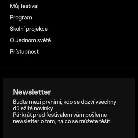
Můj festival
Program
Školní projekce
O Jednom světě
Přístupnost
Newsletter
Buďte mezi prvními, kdo se dozví všechny
důležité novinky.
Párkrát před festivalem vám pošleme
newsletter o tom, na co se můžete těšit.
E-mailová adresa