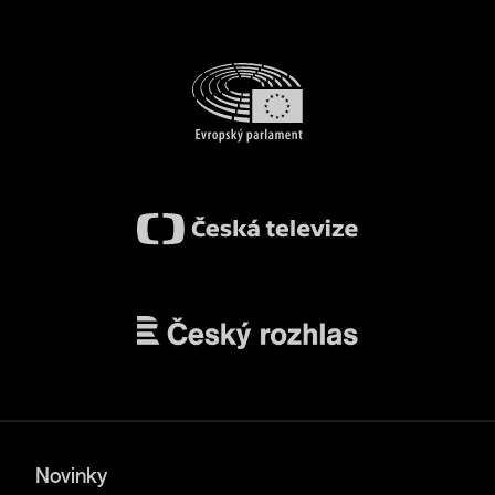
Novinky